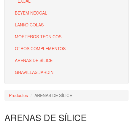
TEXCAL
BEYEM NEOCAL
LANKO COLAS
MORTEROS TECNICOS
OTROS COMPLEMENTOS
ARENAS DE SÍLICE
GRAVILLAS JARDÍN
Productos
ARENAS DE SÍLICE
ARENAS DE SÍLICE