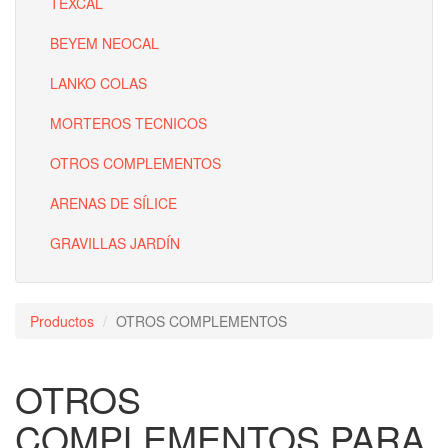
TEXCAL
BEYEM NEOCAL
LANKO COLAS
MORTEROS TECNICOS
OTROS COMPLEMENTOS
ARENAS DE SÍLICE
GRAVILLAS JARDÍN
Productos
OTROS COMPLEMENTOS
OTROS
COMPLEMENTOS PARA